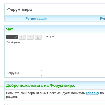
Форум мира
Регистрация
Ру
Чат
Загрузка...
Добро пожаловать на Форум мира.
Если это ваш первый визит, рекомендуем почитать
справку
по 
раздел.