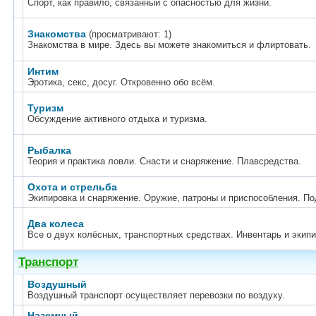
Спорт, как правило, связанный с опасностью для жизни.
Знакомства
(просматривают: 1)
Знакомства в мире. Здесь вы можете знакомиться и флиртовать.
Интим
Эротика, секс, досуг. Откровенно обо всём.
Туризм
Обсуждение активного отдыха и туризма.
Рыбалка
Теория и практика ловли. Снасти и снаряжение. Плавсредства.
Охота и стрельба
Экипировка и снаряжение. Оружие, патроны и приспособления. П
Два колеса
Все о двух колёсных, транспортных средствах. Инвентарь и экипи
Транспорт
Воздушный
Воздушный транспорт осуществляет перевозки по воздуху.
Наземный