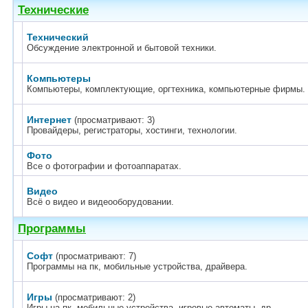
Технические
Технический
Обсуждение электронной и бытовой техники.
Компьютеры
Компьютеры, комплектующие, оргтехника, компьютерные фирмы.
Интернет
(просматривают: 3)
Провайдеры, регистраторы, хостинги, технологии.
Фото
Все о фотографии и фотоаппаратах.
Видео
Всё о видео и видеооборудовании.
Программы
Софт
(просматривают: 7)
Программы на пк, мобильные устройства, драйвера.
Игры
(просматривают: 2)
Игры на пк, мобильные устройства, игровые автоматы, др.