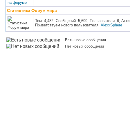
Статистика Форум мира
Тем: 4,482, Сообщений: 5,699, Пользователи: 6,
Акти
Приветствуем нового пользователя,
AlexxSphere
Есть новые сообщения
Нет новых сообщений