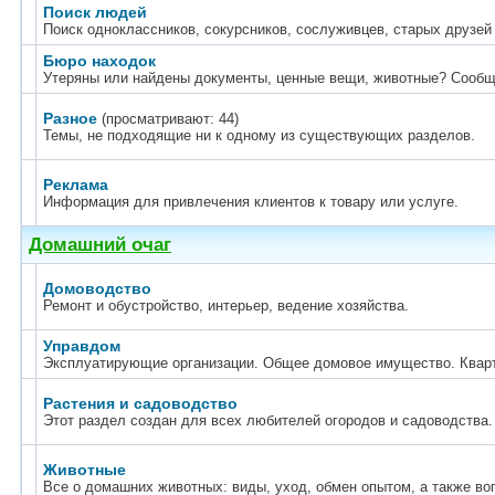
Поиск людей
Поиск одноклассников, сокурсников, сослуживцев, старых друзей 
Бюро находок
Утеряны или найдены документы, ценные вещи, животные? Сообщи
Разное
(просматривают: 44)
Темы, не подходящие ни к одному из существующих разделов.
Реклама
Информация для привлечения клиентов к товару или услуге.
Домашний очаг
Домоводство
Ремонт и обустройство, интерьер, ведение хозяйства.
Управдом
Эксплуатирующие организации. Общее домовое имущество. Квар
Растения и садоводство
Этот раздел создан для всех любителей огородов и садоводства.
Животные
Все о домашних животных: виды, уход, обмен опытом, а также в