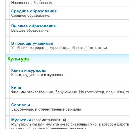
Начальное образование.
Средние образование
Среднее образование.
Высшее образование
Высшее образование.
В помощь учащимся
Учебники, рефераты, курсовые, лабораторные, статьи.
Культура
Книги и журналы
Книги, аудиокниги и журналы.
Кино
Фильмы отечественные. Зарубежные. На компьютер, планшеты, т
Сериалы
Зарубежные, и отечественные сериалы.
Мультики
(просматривают: 4)
Мультфильмы или мультики–это сказочный мир, в котором царств
огнедышащие змеи и говорящие зверушки.