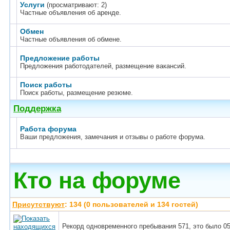
Услуги
(просматривают: 2)
Частные объявления об аренде.
Обмен
Частные объявления об обмене.
Предложение работы
Предложения работодателей, размещение вакансий.
Поиск работы
Поиск работы, размещение резюме.
Поддержка
Работа форума
Ваши предложения, замечания и отзывы о работе форума.
Кто на форуме
Присутствуют
: 134 (0 пользователей и 134 гостей)
Рекорд одновременного пребывания 571, это было 05.