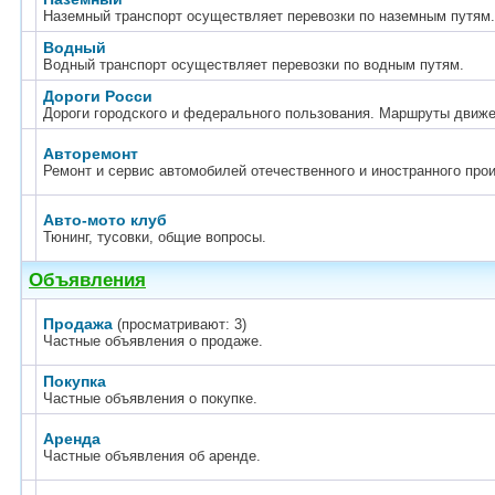
Наземный транспорт осуществляет перевозки по наземным путям.
Водный
Водный транспорт осуществляет перевозки по водным путям.
Дороги Росси
Дороги городского и федерального пользования. Маршруты движен
Авторемонт
Ремонт и сервис автомобилей отечественного и иностранного про
Авто-мото клуб
Тюнинг, тусовки, общие вопросы.
Объявления
Продажа
(просматривают: 3)
Частные объявления о продаже.
Покупка
Частные объявления о покупке.
Аренда
Частные объявления об аренде.