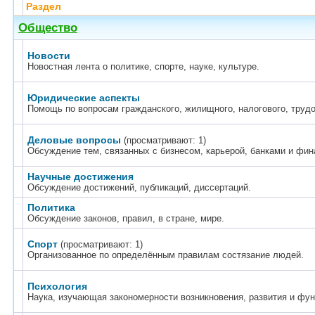
Раздел
Общество
Новости
Новостная лента о политике, спорте, науке, культуре.
Юридические аспекты
Помощь по вопросам гражданского, жилищного, налогового, трудо
Деловые вопросы
(просматривают: 1)
Обсуждение тем, связанных с бизнесом, карьерой, банками и фин
Научные достижения
Обсуждение достижений, публикаций, диссертаций.
Политика
Обсуждение законов, правил, в стране, мире.
Спорт
(просматривают: 1)
Организованное по определённым правилам состязание людей.
Психология
Наука, изучающая закономерности возникновения, развития и фун