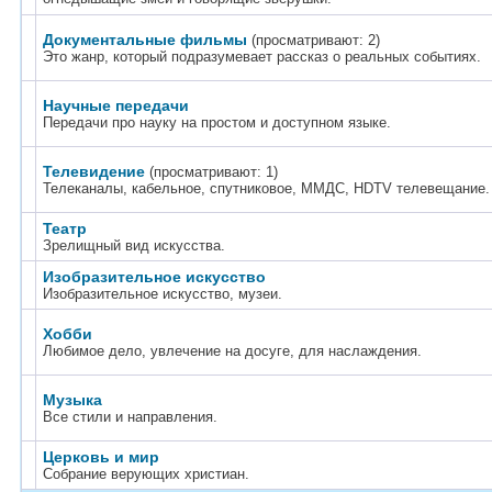
Документальные фильмы
(просматривают: 2)
Это жанр, который подразумевает рассказ о реальных событиях.
Научные передачи
Передачи про науку на простом и доступном языке.
Телевидение
(просматривают: 1)
Телеканалы, кабельное, спутниковое, ММДС, HDTV телевещание.
Театр
Зрелищный вид искусства.
Изобразительное искусство
Изобразительное искусство, музеи.
Хобби
Любимое дело, увлечение на досуге, для наслаждения.
Музыка
Все стили и направления.
Церковь и мир
Собрание верующих христиан.