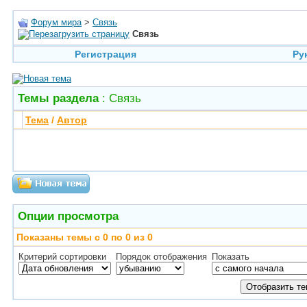
Форум мира
>
Связь
Связь
Регистрация
Ру
Темы раздела
: Связь
Тема
/
Автор
Опции просмотра
Показаны темы с 0 по 0 из 0
Критерий сортировки
Порядок отображения
Показать