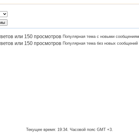
Популярная тема с новыми сообщения
Популярная тема без новых сообщений
Текущее время:
19:34
. Часовой пояс GMT +3.