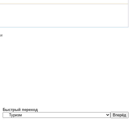
ми
Быстрый переход