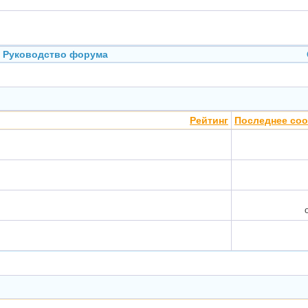
Руководство форума
Рейтинг
Последнее со