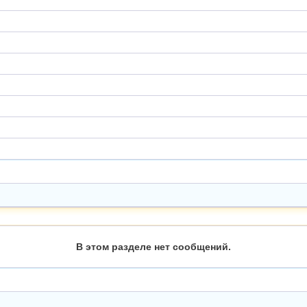
В этом разделе нет сообщений.