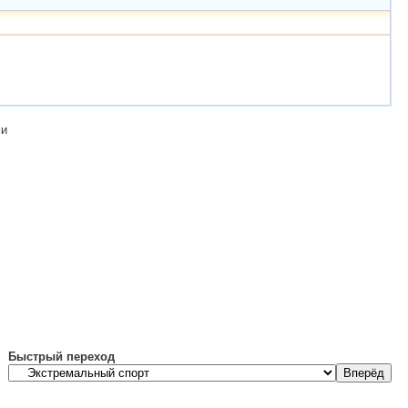
ми
Быстрый переход