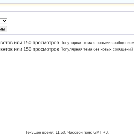
Популярная тема с новыми сообщения
Популярная тема без новых сообщений
Текущее время:
11:50
. Часовой пояс GMT +3.