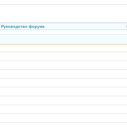
Руководство форума