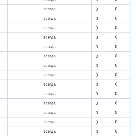
всегда
0
0
всегда
0
0
всегда
0
0
всегда
0
0
всегда
0
0
всегда
0
0
всегда
0
0
всегда
0
0
всегда
0
0
всегда
0
0
всегда
0
0
всегда
0
0
всегда
0
0
всегда
0
0