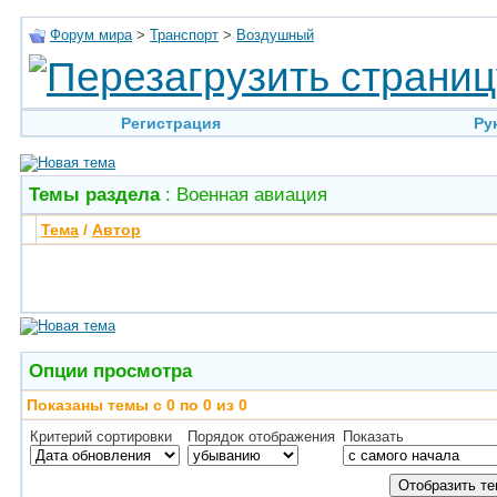
Форум мира
>
Транспорт
>
Воздушный
Регистрация
Ру
Темы раздела
: Военная авиация
Тема
/
Автор
Опции просмотра
Показаны темы с 0 по 0 из 0
Критерий сортировки
Порядок отображения
Показать