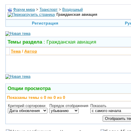
Форум мира
>
Транспорт
>
Воздушный
Гражданская авиация
Регистрация
Ру
Темы раздела
: Гражданская авиация
Тема
/
Автор
Опции просмотра
Показаны темы с 0 по 0 из 0
Критерий сортировки
Порядок отображения
Показать