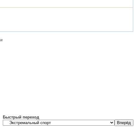
ми
Быстрый переход