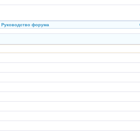
Руководство форума