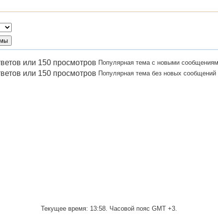
Популярная тема с новыми сообщения
Популярная тема без новых сообщений
Текущее время:
13:58
. Часовой пояс GMT +3.