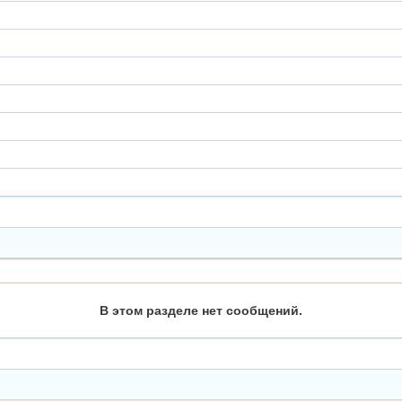
В этом разделе нет сообщений.