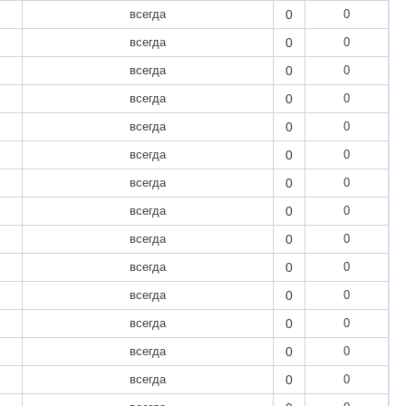
всегда
0
0
всегда
0
0
всегда
0
0
всегда
0
0
всегда
0
0
всегда
0
0
всегда
0
0
всегда
0
0
всегда
0
0
всегда
0
0
всегда
0
0
всегда
0
0
всегда
0
0
всегда
0
0