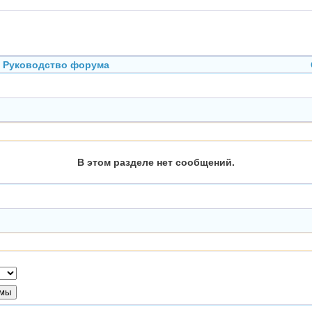
Руководство форума
В этом разделе нет сообщений.