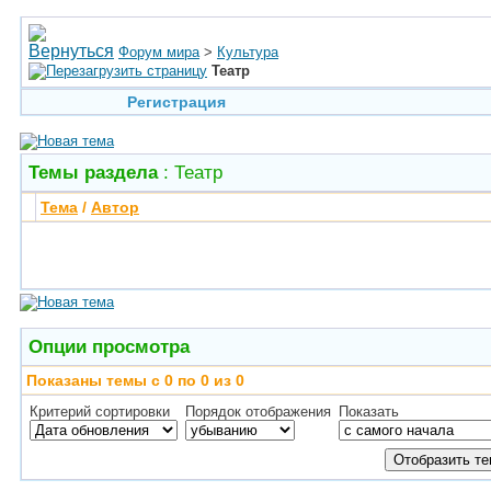
Форум мира
>
Культура
Театр
Регистрация
Темы раздела
: Театр
Тема
/
Автор
Опции просмотра
Показаны темы с 0 по 0 из 0
Критерий сортировки
Порядок отображения
Показать