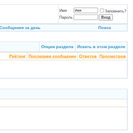
Имя
Запомнить?
Пароль
Сообщения за день
Поиск
Опции раздела
Искать в этом разделе
Рейтинг
Последнее сообщение
Ответов
Просмотров