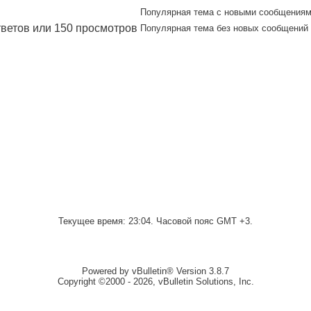
Популярная тема с новыми сообщения
Популярная тема без новых сообщений
Текущее время:
23:04
. Часовой пояс GMT +3.
Powered by vBulletin® Version 3.8.7
Copyright ©2000 - 2026, vBulletin Solutions, Inc.