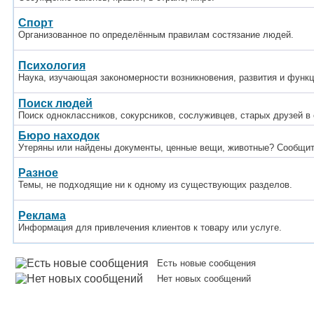
Спорт
Организованное по определённым правилам состязание людей.
Психология
Наука, изучающая закономерности возникновения, развития и функц
Поиск людей
Поиск одноклассников, сокурсников, сослуживцев, старых друзей в 
Бюро находок
Утеряны или найдены документы, ценные вещи, животные? Сообщит
Разное
Темы, не подходящие ни к одному из существующих разделов.
Реклама
Информация для привлечения клиентов к товару или услуге.
Есть новые сообщения
Нет новых сообщений