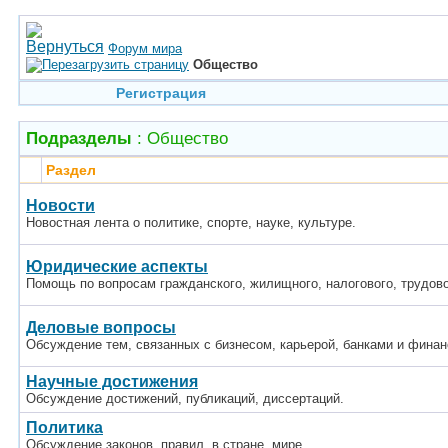
Форум мира
Общество
Регистрация
Подразделы
: Общество
Раздел
Новости
Новостная лента о политике, спорте, науке, культуре.
Юридические аспекты
Помощь по вопросам гражданского, жилищного, налогового, трудово
Деловые вопросы
Обсуждение тем, связанных с бизнесом, карьерой, банками и финан
Научные достижения
Обсуждение достижений, публикаций, диссертаций.
Политика
Обсуждение законов, правил, в стране, мире.