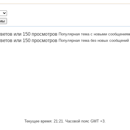
Популярная тема с новыми сообщения
Популярная тема без новых сообщений
Текущее время:
21:21
. Часовой пояс GMT +3.