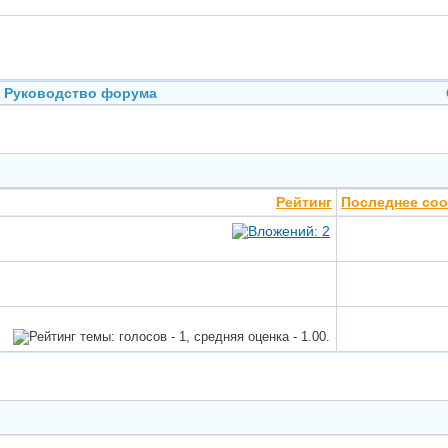
Руководство форума
Рейтинг
Последнее со