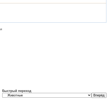
ми
Быстрый переход