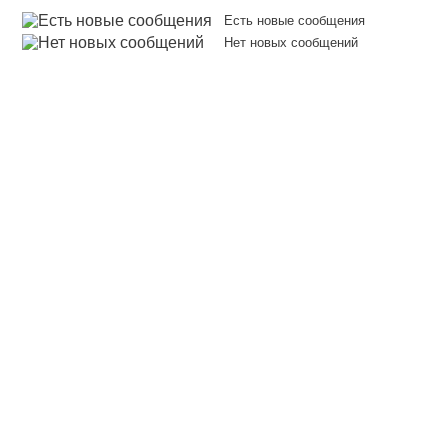
Есть новые сообщения
Нет новых сообщений