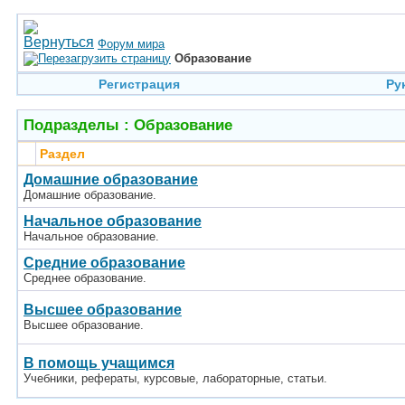
Форум мира
Образование
Регистрация
Ру
Подразделы
: Образование
Раздел
Домашние образование
Домашние образование.
Начальное образование
Начальное образование.
Средние образование
Среднее образование.
Высшее образование
Высшее образование.
В помощь учащимся
Учебники, рефераты, курсовые, лабораторные, статьи.