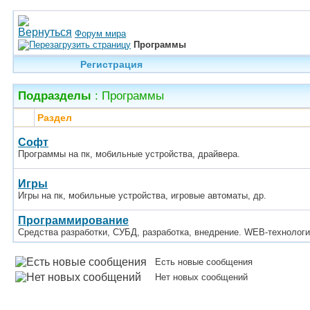
Форум мира
Программы
Регистрация
Подразделы
: Программы
Раздел
Софт
Программы на пк, мобильные устройства, драйвера.
Игры
Игры на пк, мобильные устройства, игровые автоматы, др.
Программирование
Средства разработки, СУБД, разработка, внедрение. WEB-технологи
Есть новые сообщения
Нет новых сообщений