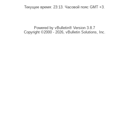
Текущее время:
23:13
. Часовой пояс GMT +3.
Powered by vBulletin® Version 3.8.7
Copyright ©2000 - 2026, vBulletin Solutions, Inc.