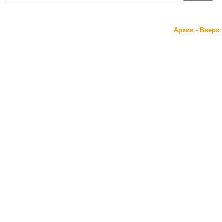
Архив
-
Вверх