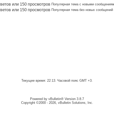
Популярная тема с новыми сообщения
Популярная тема без новых сообщений
Текущее время:
22:13
. Часовой пояс GMT +3.
Powered by vBulletin® Version 3.8.7
Copyright ©2000 - 2026, vBulletin Solutions, Inc.