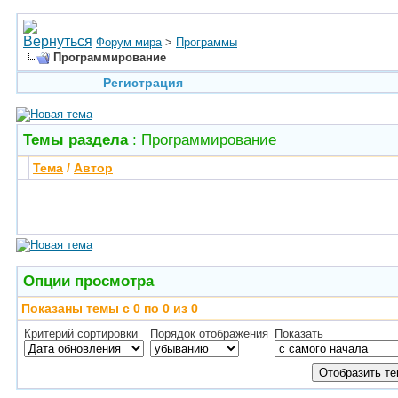
Форум мира
>
Программы
Программирование
Регистрация
Темы раздела
: Программирование
Тема
/
Автор
Опции просмотра
Показаны темы с 0 по 0 из 0
Критерий сортировки
Порядок отображения
Показать