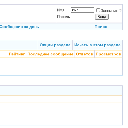
Имя
Запомнить?
Пароль
Сообщения за день
Поиск
Опции раздела
Искать в этом разделе
Рейтинг
Последнее сообщение
Ответов
Просмотров