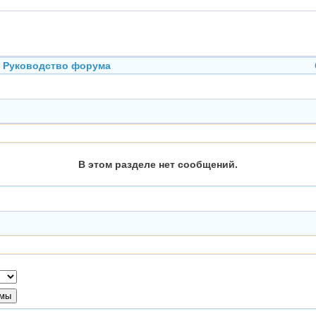
Руководство форума
В этом разделе нет сообщений.