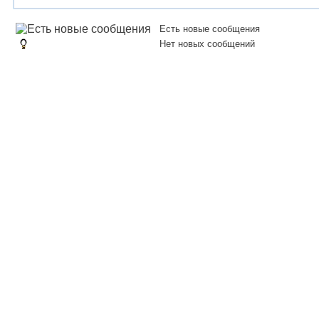
Есть новые сообщения
Нет новых сообщений