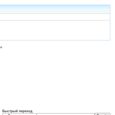
ми
Быстрый переход