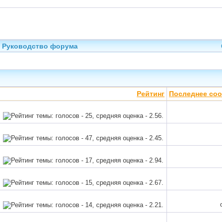
Руководство форума
Рейтинг
Последнее со