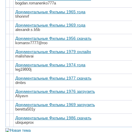
bogdan.romanenko777a
Документальные Фильмы 1965 года
tihonmrf
Документальные Фильмы 1969 года
alexandr.s.b5b
Документальные Фильмы 1956 скачать
komarov7777@roo
Документальные Фильмы 1979 онлайн
malishavai
Документальные Фильмы 1974 года
leg19800j
Документальные Фильмы 1977 скачать
dmbrs
Документальные Фильмы 1976 загрузить
Aliyevn
Документальные Фильмы 1969 загрузить
beretta501y
Документальные Фильмы 1986 скачать
ubiqueprox