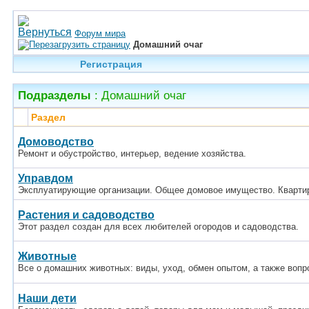
Форум мира
Домашний очаг
Регистрация
Подразделы
: Домашний очаг
Раздел
Домоводство
Ремонт и обустройство, интерьер, ведение хозяйства.
Управдом
Эксплуатирующие организации. Общее домовое имущество. Кварти
Растения и садоводство
Этот раздел создан для всех любителей огородов и садоводства.
Животные
Все о домашних животных: виды, уход, обмен опытом, а также воп
Наши дети