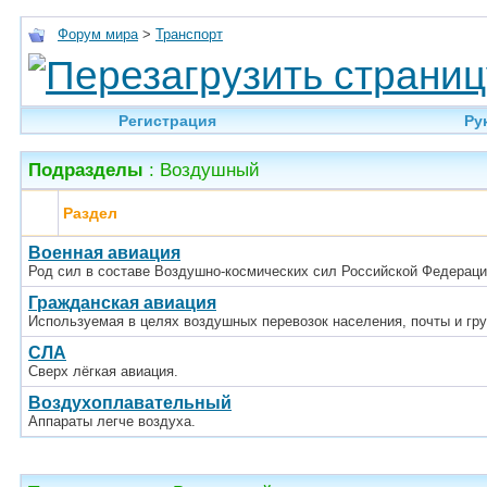
Форум мира
>
Транспорт
Регистрация
Ру
Подразделы
: Воздушный
Раздел
Военная авиация
Род сил в составе Воздушно-космических сил Российской Федераци
Гражданская авиация
Используемая в целях воздушных перевозок населения, почты и гру
СЛА
Сверх лёгкая авиация.
Воздухоплавательный
Аппараты легче воздуха.