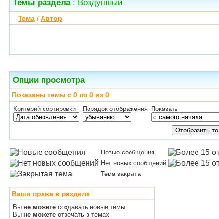
Темы раздела
: Воздушный
Тема
/
Автор
Опции просмотра
Показаны темы с 0 по 0 из 0
Критерий сортировки
Порядок отображения
Показать
Новые сообщения
Нет новых сообщений
Тема закрыта
Ваши права в разделе
Вы
не можете
создавать новые темы
Вы
не можете
отвечать в темах