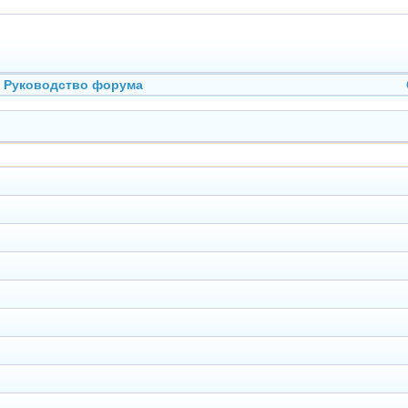
Руководство форума