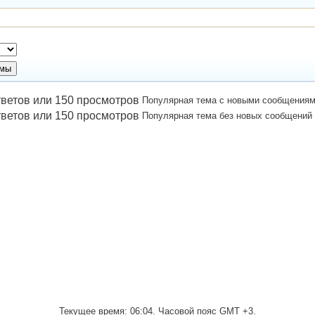
Популярная тема с новыми сообщения
Популярная тема без новых сообщений
Текущее время:
06:04
. Часовой пояс GMT +3.