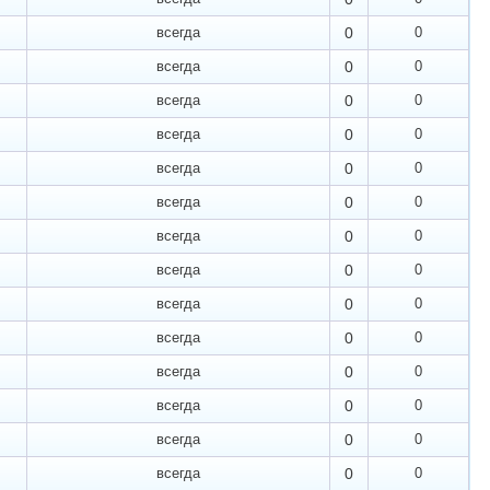
всегда
0
0
всегда
0
0
всегда
0
0
всегда
0
0
всегда
0
0
всегда
0
0
всегда
0
0
всегда
0
0
всегда
0
0
всегда
0
0
всегда
0
0
всегда
0
0
всегда
0
0
всегда
0
0