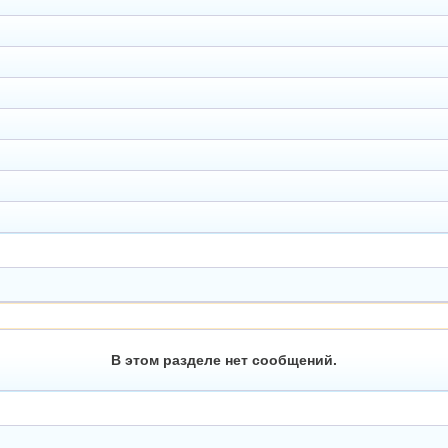
В этом разделе нет сообщений.