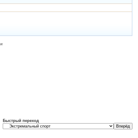
ми
Быстрый переход