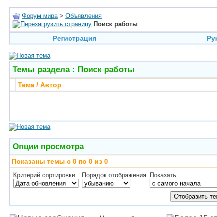
Форум мира
>
Объявления
Поиск работы
Регистрация
Ру
Темы раздела
: Поиск работы
Тема
/
Автор
Опции просмотра
Показаны темы с 0 по 0 из 0
Критерий сортировки
Порядок отображения
Показать