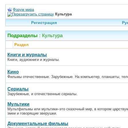
Форум мира
Культура
Регистрация
Ру
Подразделы
: Культура
Раздел
Книги и журналы
Книги, аудиокниги и журналы.
Кино
Фильмы отечественные. Зарубежные. На компьютер, планшеты, тел
Сериалы
Зарубежные, и отечественные сериалы.
Мультики
Мультфильмы или мультики–это сказочный мир, в котором царствую
змеи и говорящие зверушки.
Документальные фильмы