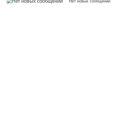
Нет новых сообщений