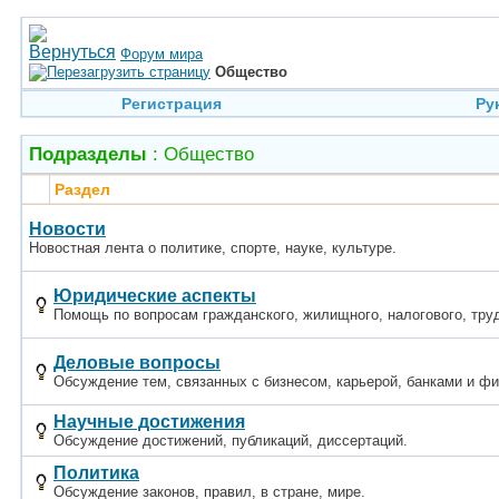
Форум мира
Общество
Регистрация
Ру
Подразделы
: Общество
Раздел
Новости
Новостная лента о политике, спорте, науке, культуре.
Юридические аспекты
Помощь по вопросам гражданского, жилищного, налогового, труд
Деловые вопросы
Обсуждение тем, связанных с бизнесом, карьерой, банками и ф
Научные достижения
Обсуждение достижений, публикаций, диссертаций.
Политика
Обсуждение законов, правил, в стране, мире.