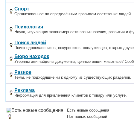
Спорт
Организованное по определённым правилам состязание людей.
Психология
Наука, изучающая закономерности возникновения, развития и ф
Поиск людей
Поиск одноклассников, сокурсников, сослуживцев, старых друзей
Бюро находок
Утеряны или найдены документы, ценные вещи, животные? Сооб
Разное
Темы, не подходящие ни к одному из существующих разделов.
Реклама
Информация для привлечения клиентов к товару или услуге.
Есть новые сообщения
Нет новых сообщений