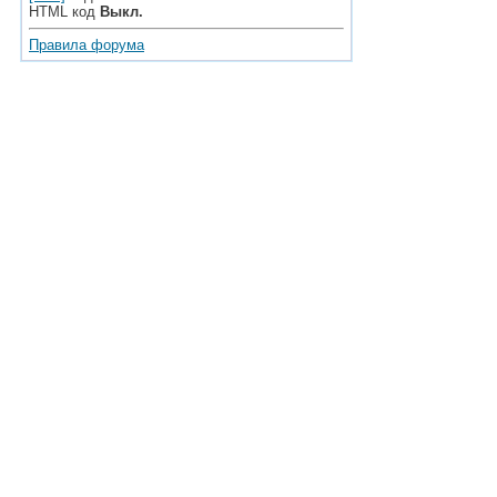
HTML код
Выкл.
Правила форума