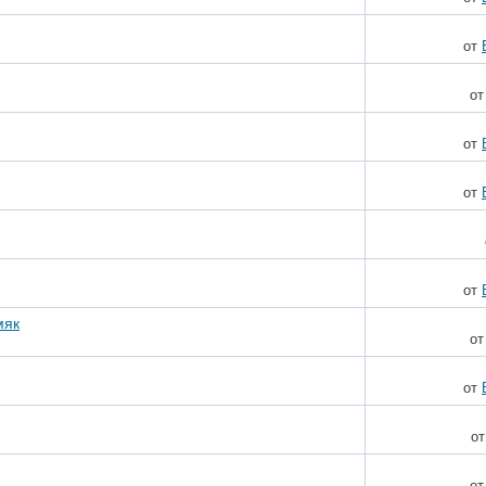
от
о
от
от
от
мяк
о
от
о
о