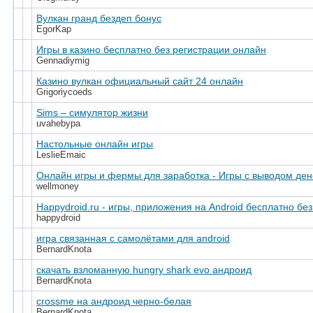
Вулкан гранд бездеп бонус
EgorKap
Игры в казино бесплатно без регистрации онлайн
Gennadiymig
Казино вулкан официальный сайт 24 онлайн
Grigoriycoeds
Sims – симулятор жизни
uvahebypa
Настольные онлайн игры
LeslieEmaic
Онлайн игры и фермы для заработка - Игры с выводом ден
wellmoney
Happydroid.ru - игры, приложения на Android бесплатно бе
happydroid
игра связанная с самолётами для android
BernardKnota
скачать взломанную hungry shark evo андроид
BernardKnota
crossme на андроид черно-белая
BernardKnota