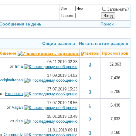
Имя
Запомнить?
Пароль
Сообщения за день
Поиск
Опции раздела
Искать в этом разделе
общение
Ответов
Просмотров
05.11.2019
02:38
0
32,863
от
Irma
17.09.2019
14:52
0
7,436
originaltenan
27.07.2019
15:23
0
5,706
от
Еленочка
17.07.2019
18:56
1
6,438
от
Vagan
15.01.2019
10:49
0
7,633
от
diza
11.01.2018
09:11
0
8,160
от
Olegmurdy