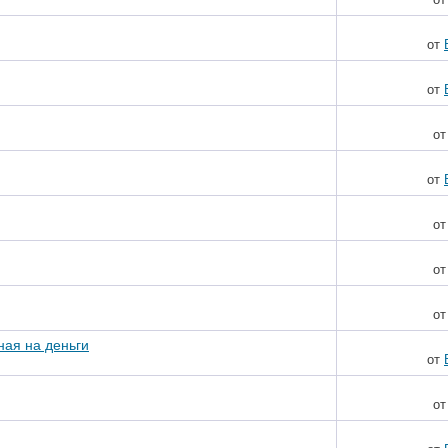
от
от
о
от
о
о
о
ная на деньги
от
о