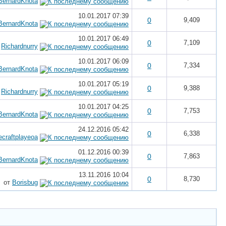
BernardKnota
10.01.2017
07:39
0
9,409
BernardKnota
10.01.2017
06:49
0
7,109
т
Richardnurry
10.01.2017
06:09
0
7,334
BernardKnota
10.01.2017
05:19
0
9,388
т
Richardnurry
10.01.2017
04:25
0
7,753
BernardKnota
24.12.2016
05:42
0
6,338
ecraftplayeoa
01.12.2016
00:39
0
7,863
BernardKnota
13.11.2016
10:04
0
8,730
от
Borisbug