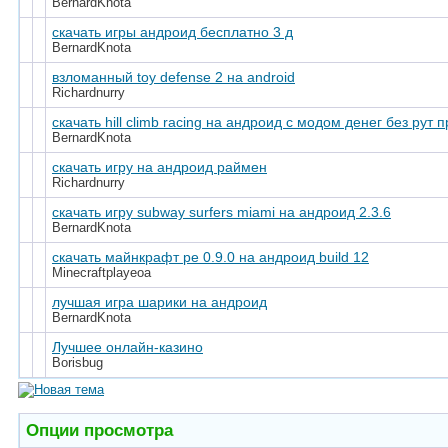
BernardKnota
скачать игры андроид бесплатно 3 д
BernardKnota
взломанный toy defense 2 на android
Richardnurry
скачать hill climb racing на андроид с модом денег без рут 
BernardKnota
скачать игру на андроид раймен
Richardnurry
скачать игру subway surfers miami на андроид 2.3.6
BernardKnota
скачать майнкрафт pe 0.9.0 на андроид build 12
Minecraftplayeoa
лучшая игра шарики на андроид
BernardKnota
Лучшее онлайн-казино
Borisbug
Опции просмотра