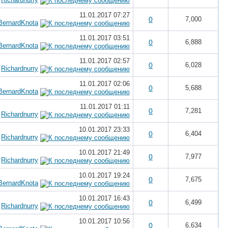
11.01.2017
07:27
0
7,000
BernardKnota
11.01.2017
03:51
0
6,888
BernardKnota
11.01.2017
02:57
0
6,028
т
Richardnurry
11.01.2017
02:06
0
5,688
BernardKnota
11.01.2017
01:11
0
7,281
т
Richardnurry
10.01.2017
23:33
0
6,404
т
Richardnurry
10.01.2017
21:49
0
7,977
т
Richardnurry
10.01.2017
19:24
0
7,675
BernardKnota
10.01.2017
16:43
0
6,499
т
Richardnurry
10.01.2017
10:56
0
6,634