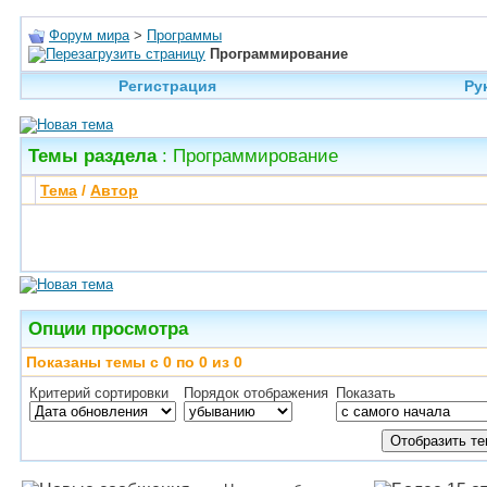
Форум мира
>
Программы
Программирование
Регистрация
Ру
Темы раздела
: Программирование
Тема
/
Автор
Опции просмотра
Показаны темы с 0 по 0 из 0
Критерий сортировки
Порядок отображения
Показать