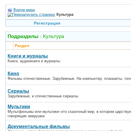
Форум мира
Культура
Регистрация
Подразделы
: Культура
Раздел
Книги и журналы
Книги, аудиокниги и журналы.
Кино
Фильмы отечественные. Зарубежные. На компьютер, планшеты, тел
Сериалы
Зарубежные, и отечественные сериалы.
Мультики
Мультфильмы или мультики–это сказочный мир, в котором царствую
говорящие зверушки.
Документальные фильмы