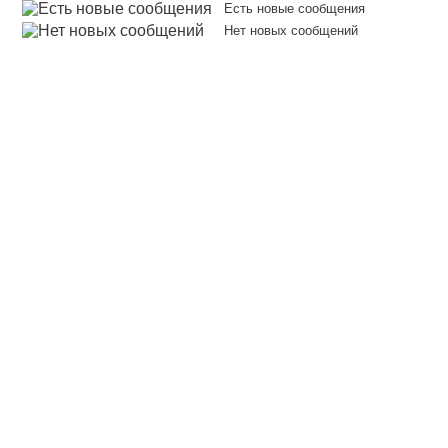
Есть новые сообщения
Нет новых сообщений