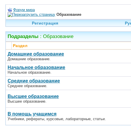
Форум мира
Образование
Регистрация
Ру
Подразделы
: Образование
Раздел
Домашние образование
Домашние образование.
Начальное образование
Начальное образование.
Средние образование
Среднее образование.
Высшее образование
Высшее образование.
В помощь учащимся
Учебники, рефераты, курсовые, лабораторные, статьи.