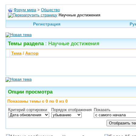
Форум мира
>
Общество
Научные достижения
Регистрация
Ру
Темы раздела
: Научные достижения
Тема
/
Автор
Опции просмотра
Показаны темы с 0 по 0 из 0
Критерий сортировки
Порядок отображения
Показать