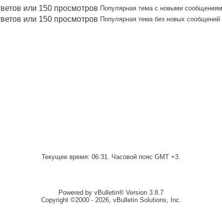
Популярная тема с новыми сообщения
Популярная тема без новых сообщений
Текущее время:
06:31
. Часовой пояс GMT +3.
Powered by vBulletin® Version 3.8.7
Copyright ©2000 - 2026, vBulletin Solutions, Inc.