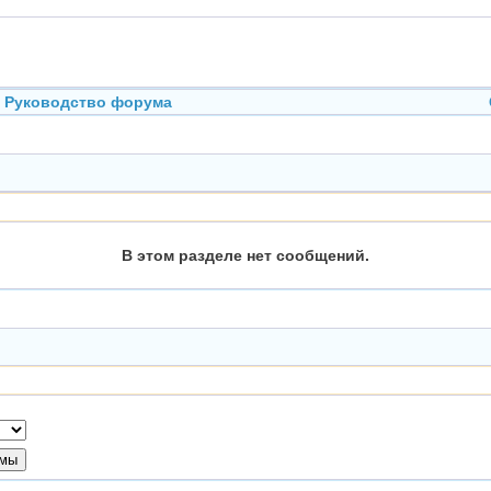
Руководство форума
В этом разделе нет сообщений.