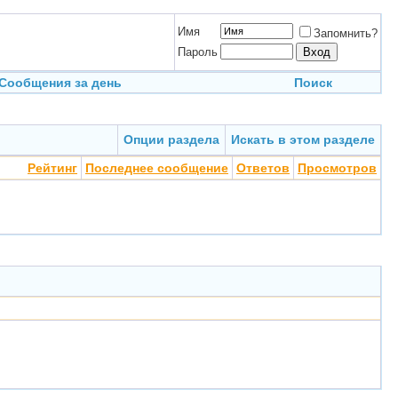
Имя
Запомнить?
Пароль
Сообщения за день
Поиск
Опции раздела
Искать в этом разделе
Рейтинг
Последнее сообщение
Ответов
Просмотров