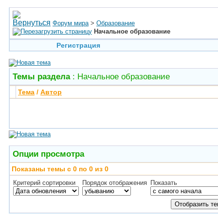
Форум мира
>
Образование
Начальное образование
Регистрация
Темы раздела
: Начальное образование
Тема
/
Автор
Опции просмотра
Показаны темы с 0 по 0 из 0
Критерий сортировки
Порядок отображения
Показать