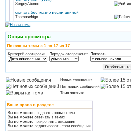
SergeyAbeme
скачать бесплатно песни апиной
Thomaschigo
Опции просмотра
Показаны темы с 1 по 17 из 17
Критерий сортировки
Порядок отображения
Показать
Новые сообщения
Нет новых сообщений
Тема закрыта
Ваши права в разделе
Вы
не можете
создавать новые темы
Вы
не можете
отвечать в темах
Вы
не можете
прикреплять вложения
Вы
не можете
редактировать свои сообщения