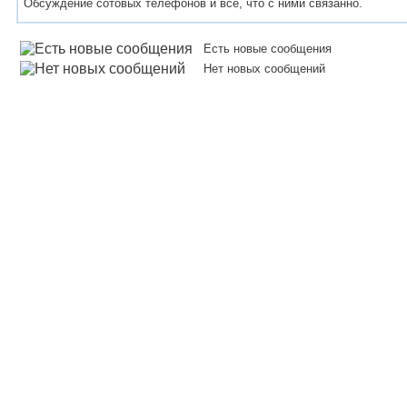
Обсуждение сотовых телефонов и всё, что с ними связанно.
Есть новые сообщения
Нет новых сообщений