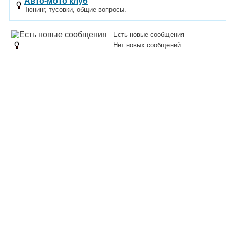
Авто-мото клуб
Тюнинг, тусовки, общие вопросы.
Есть новые сообщения
Нет новых сообщений