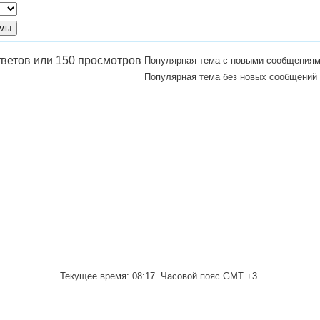
Популярная тема с новыми сообщения
Популярная тема без новых сообщений
Текущее время:
08:17
. Часовой пояс GMT +3.