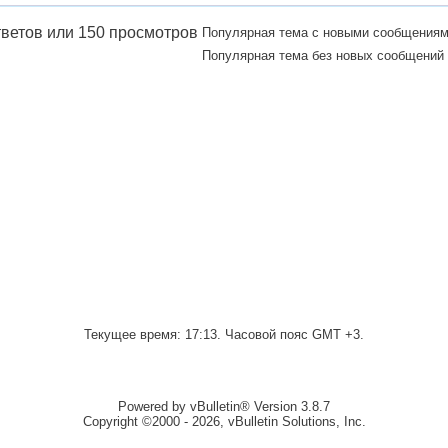
Популярная тема с новыми сообщения
Популярная тема без новых сообщений
Текущее время:
17:13
. Часовой пояс GMT +3.
Powered by vBulletin® Version 3.8.7
Copyright ©2000 - 2026, vBulletin Solutions, Inc.