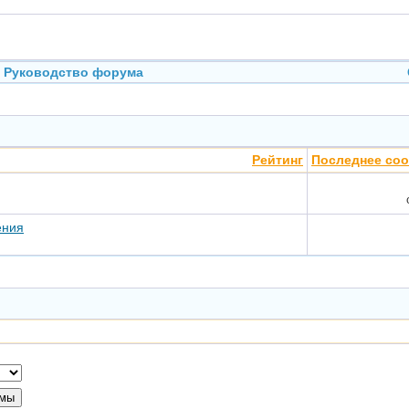
Руководство форума
Рейтинг
Последнее со
ения