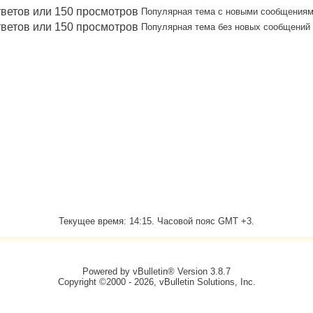
Популярная тема с новыми сообщения
Популярная тема без новых сообщений
Текущее время:
14:15
. Часовой пояс GMT +3.
Powered by vBulletin® Version 3.8.7
Copyright ©2000 - 2026, vBulletin Solutions, Inc.