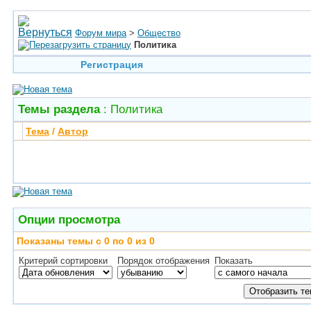
Форум мира
>
Общество
Политика
Регистрация
Темы раздела
: Политика
Тема
/
Автор
Опции просмотра
Показаны темы с 0 по 0 из 0
Критерий сортировки
Порядок отображения
Показать