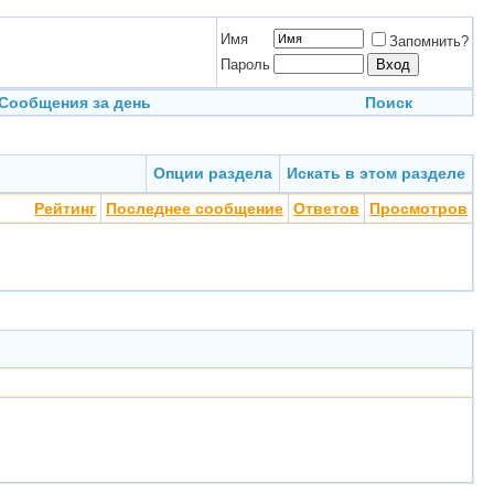
Имя
Запомнить?
Пароль
Сообщения за день
Поиск
Опции раздела
Искать в этом разделе
Рейтинг
Последнее сообщение
Ответов
Просмотров