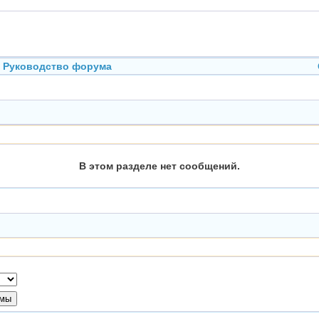
Руководство форума
В этом разделе нет сообщений.