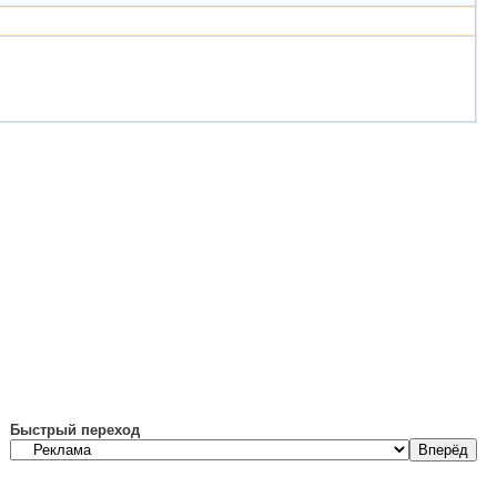
Быстрый переход