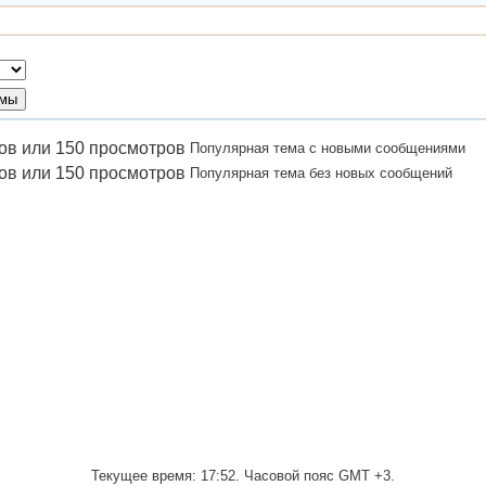
Популярная тема с новыми сообщениями
Популярная тема без новых сообщений
Текущее время:
17:52
. Часовой пояс GMT +3.