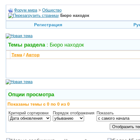
Форум мира
>
Общество
Бюро находок
Регистрация
Ру
Темы раздела
: Бюро находок
Тема
/
Автор
Опции просмотра
Показаны темы с 0 по 0 из 0
Критерий сортировки
Порядок отображения
Показать