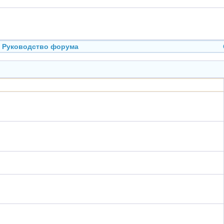
Руководство форума