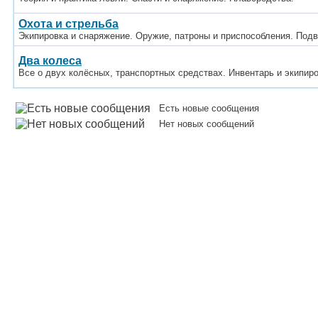
Охота и стрельба
Экипировка и снаряжение. Оружие, патроны и приспособления. Под
Два колеса
Все о двух колёсных, транспортных средствах. Инвентарь и экипир
Есть новые сообщения
Нет новых сообщений