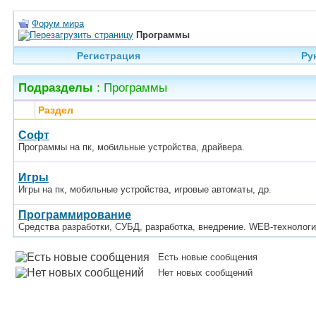
Форум мира
Программы
Регистрация
Ру
Подразделы
: Программы
Раздел
Софт
Программы на пк, мобильные устройства, драйвера.
Игры
Игры на пк, мобильные устройства, игровые автоматы, др.
Программирование
Средства разработки, СУБД, разработка, внедрение. WEB-технологи
Есть новые сообщения
Нет новых сообщений