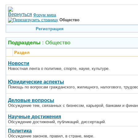
Форум мира
Общество
Регистрация
Подразделы
: Общество
Раздел
Новости
Новостная лента о политике, спорте, науке, культуре.
Юридические аспекты
Помощь по вопросам гражданского, жилищного, налогового, трудово
Деловые вопросы
Обсуждение тем, связанных с бизнесом, карьерой, банками и финан
Научные достижения
Обсуждение достижений, публикаций, диссертаций.
Политика
Обсуждение законов, правил, в стране, мире.