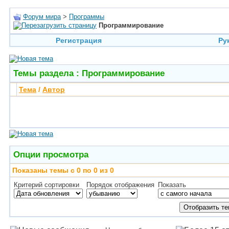
Форум мира
>
Программы
Программирование
Регистрация
Ру
Темы раздела
: Программирование
Тема
/
Автор
Опции просмотра
Показаны темы с 0 по 0 из 0
Критерий сортировки
Порядок отображения
Показать