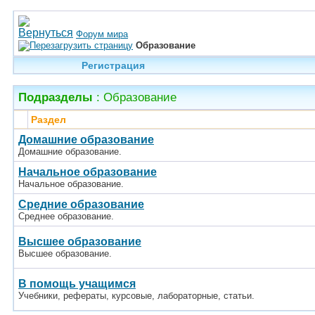
Форум мира
Образование
Регистрация
Подразделы
: Образование
Раздел
Домашние образование
Домашние образование.
Начальное образование
Начальное образование.
Средние образование
Среднее образование.
Высшее образование
Высшее образование.
В помощь учащимся
Учебники, рефераты, курсовые, лабораторные, статьи.