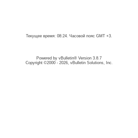
Текущее время:
08:24
. Часовой пояс GMT +3.
Powered by vBulletin® Version 3.8.7
Copyright ©2000 - 2026, vBulletin Solutions, Inc.