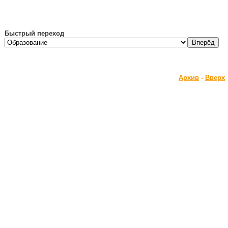
Быстрый переход
Архив
-
Вверх