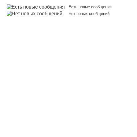
Есть новые сообщения
Нет новых сообщений