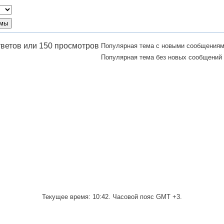
Популярная тема с новыми сообщения
Популярная тема без новых сообщений
Текущее время:
10:42
. Часовой пояс GMT +3.