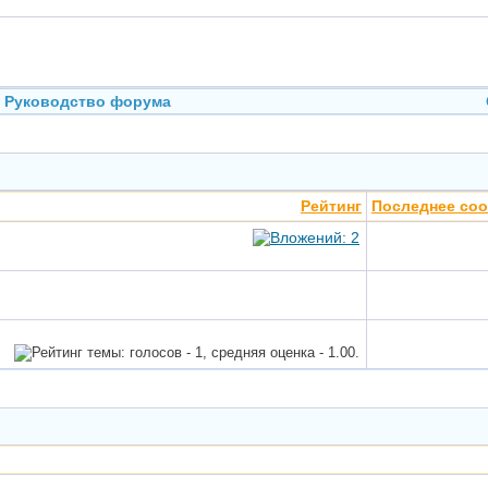
Руководство форума
Рейтинг
Последнее со