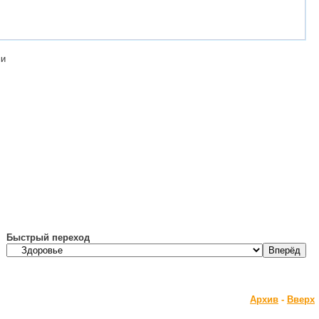
ми
Быстрый переход
Архив
-
Вверх