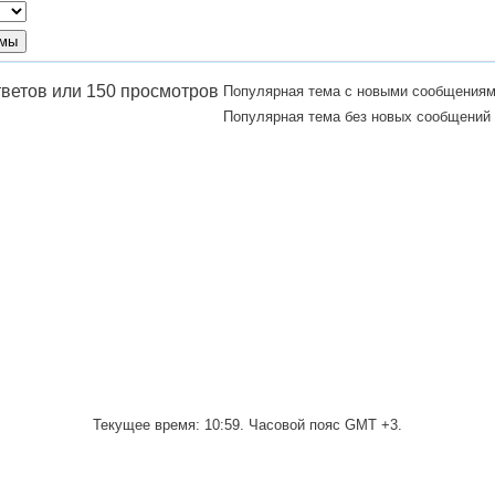
Популярная тема с новыми сообщения
Популярная тема без новых сообщений
Текущее время:
10:59
. Часовой пояс GMT +3.