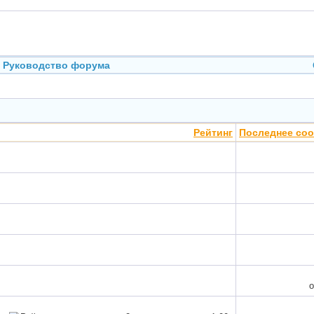
Руководство форума
Рейтинг
Последнее со