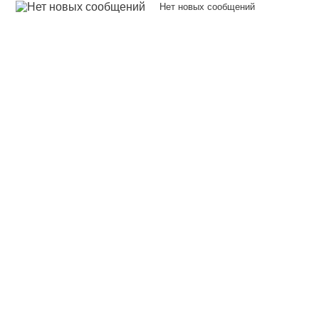
Нет новых сообщений