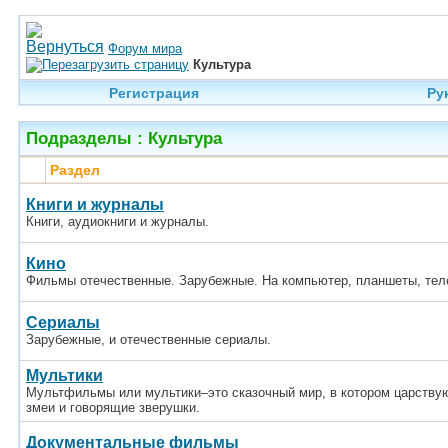
Форум мира
Культура
Регистрация
Ру
Подразделы
: Культура
Раздел
Книги и журналы
Книги, аудиокниги и журналы.
Кино
Фильмы отечественные. Зарубежные. На компьютер, планшеты, тел
Сериалы
Зарубежные, и отечественные сериалы.
Мультики
Мультфильмы или мультики–это сказочный мир, в котором царствую
змеи и говорящие зверушки.
Документальные фильмы