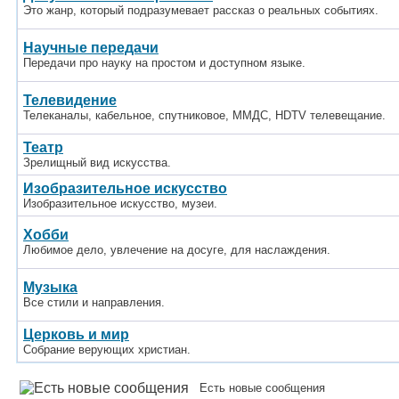
Это жанр, который подразумевает рассказ о реальных событиях.
Научные передачи
Передачи про науку на простом и доступном языке.
Телевидение
Телеканалы, кабельное, спутниковое, ММДС, HDTV телевещание.
Театр
Зрелищный вид искусства.
Изобразительное искусство
Изобразительное искусство, музеи.
Хобби
Любимое дело, увлечение на досуге, для наслаждения.
Музыка
Все стили и направления.
Церковь и мир
Собрание верующих христиан.
Есть новые сообщения