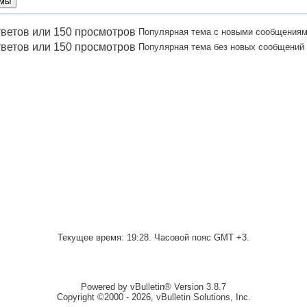
Популярная тема с новыми сообщения
Популярная тема без новых сообщений
Текущее время:
19:28
. Часовой пояс GMT +3.
Powered by vBulletin® Version 3.8.7
Copyright ©2000 - 2026, vBulletin Solutions, Inc.