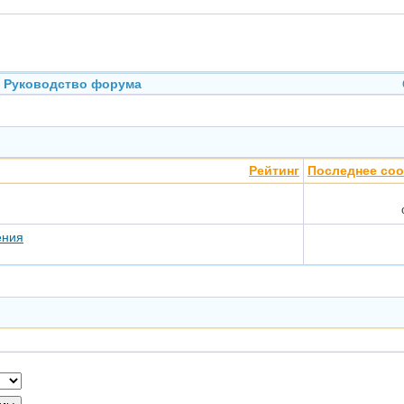
Руководство форума
Рейтинг
Последнее со
ения