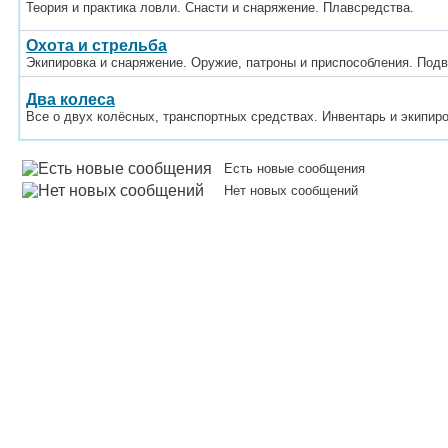
Теория и практика ловли. Снасти и снаряжение. Плавсредства.
Охота и стрельба
Экипировка и снаряжение. Оружие, патроны и приспособления. Под
Два колеса
Все о двух колёсных, транспортных средствах. Инвентарь и экипир
Есть новые сообщения
Нет новых сообщений