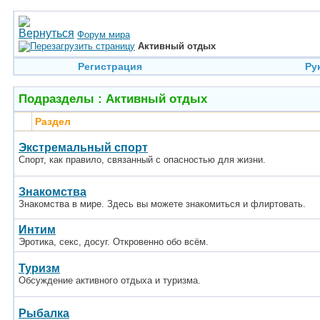
Форум мира
Активный отдых
Регистрация
Ру
Подразделы
: Активный отдых
Раздел
Экстремальный спорт
Спорт, как правило, связанный с опасностью для жизни.
Знакомства
Знакомства в мире. Здесь вы можете знакомиться и флиртовать.
Интим
Эротика, секс, досуг. Откровенно обо всём.
Туризм
Обсуждение активного отдыха и туризма.
Рыбалка