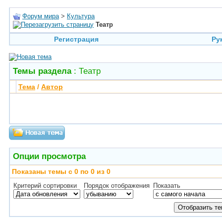
Форум мира
>
Культура
Театр
Регистрация
Ру
Темы раздела
: Театр
Тема
/
Автор
Опции просмотра
Показаны темы с 0 по 0 из 0
Критерий сортировки
Порядок отображения
Показать