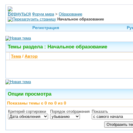
Форум мира
>
Образование
Начальное образование
Регистрация
Ру
Темы раздела
: Начальное образование
Тема
/
Автор
Опции просмотра
Показаны темы с 0 по 0 из 0
Критерий сортировки
Порядок отображения
Показать