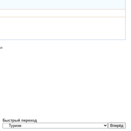
ми
Быстрый переход