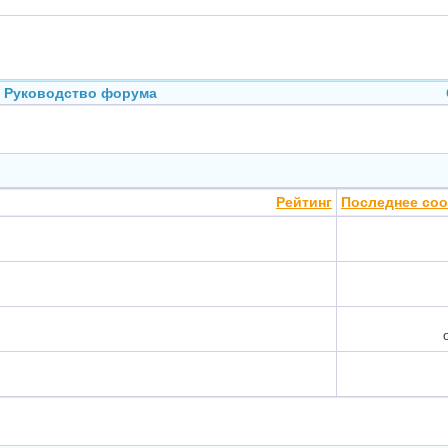
Руководство форума
Рейтинг
Последнее со