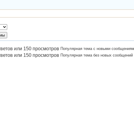
Популярная тема с новыми сообщения
Популярная тема без новых сообщений