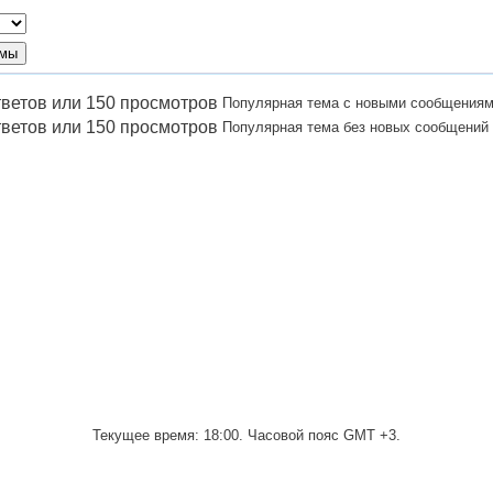
Популярная тема с новыми сообщения
Популярная тема без новых сообщений
Текущее время:
18:00
. Часовой пояс GMT +3.